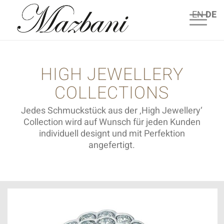
EN
DE
HIGH JEWELLERY
COLLECTIONS
Jedes Schmuckstück aus der ‚High Jewellery‘
Collection wird auf Wunsch für jeden Kunden
individuell designt und mit Perfektion
angefertigt.