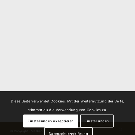
Diese Seite verwendet Cookies. Mit der Weiternutzung der Seite,
stimmst du die Verwendung von Cookies zu.
Einstellungen akzeptieren
Einstellungen
© Copyright - Mazbani
Datenschutzerklärung