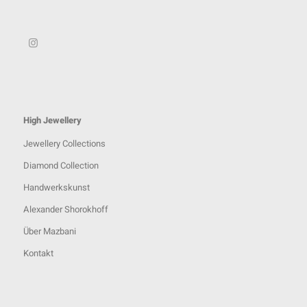
High Jewellery
Jewellery Collections
Diamond Collection
Handwerkskunst
Alexander Shorokhoff
Über Mazbani
Kontakt