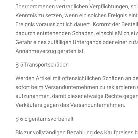
übernommenen vertraglichen Verpflichtungen, solan
Kenntnis zu setzen, wenn ein solches Ereignis eint
Ereignis voraussichtlich dauert. Kommt der Bestell
dadurch entstehenden Schaden, einschließlich et
Gefahr eines zufälligen Untergangs oder einer zuf
Annahmeverzug geraten ist.
§ 5 Transportschäden
Werden Artikel mit offensichtlichen Schäden an d
sofort beim Versandunternehmen zu reklamieren u
aufzunehmen, damit dieser etwaige Rechte gegen
Verkäufers gegen das Versandunternehmen.
§ 6 Eigentumsvorbehalt
Bis zur vollständigen Bezahlung des Kaufpreises 