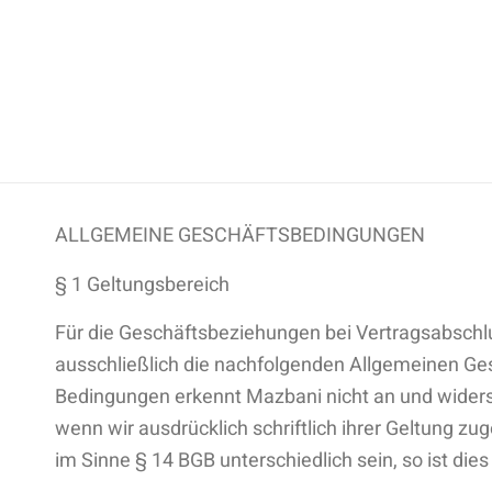
ALLGEMEINE GESCHÄFTSBEDINGUNGEN
§ 1 Geltungsbereich
Für die Geschäftsbeziehungen bei Vertragsabsch
ausschließlich die nachfolgenden Allgemeinen Ge
Bedingungen erkennt Mazbani nicht an und widers
wenn wir ausdrücklich schriftlich ihrer Geltung 
im Sinne § 14 BGB unterschiedlich sein, so ist di