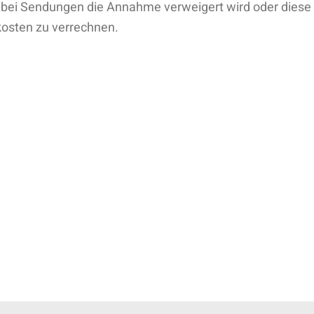
n bei Sendungen die Annahme verweigert wird oder diese
kosten zu verrechnen.