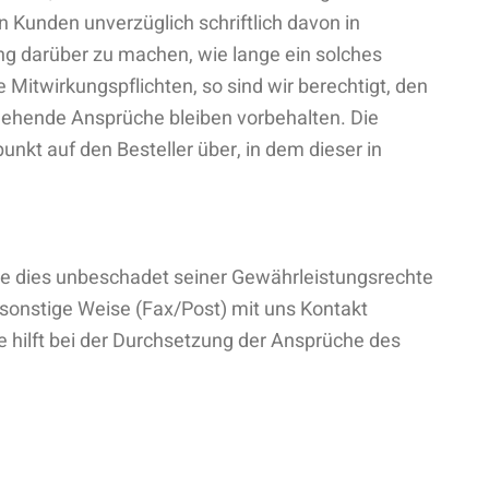
 Kunden unverzüglich schriftlich davon in
lung darüber zu machen, wie lange ein solches
 Mitwirkungspflichten, so sind wir berechtigt, den
gehende Ansprüche bleiben vorbehalten. Die
nkt auf den Besteller über, in dem dieser in
nde dies unbeschadet seiner Gewährleistungsrechte
sonstige Weise (Fax/Post) mit uns Kontakt
ilft bei der Durchsetzung der Ansprüche des