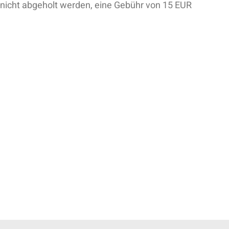
 nicht abgeholt werden, eine Gebühr von 15 EUR