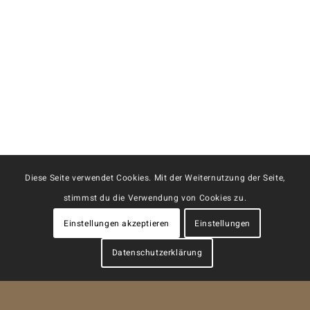
Diese Seite verwendet Cookies. Mit der Weiternutzung der Seite,
stimmst du die Verwendung von Cookies zu.
Einstellungen akzeptieren
Einstellungen
Datenschutzerklärung